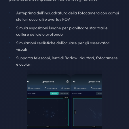
Anteprima dell'inquadratura della fotocamera con campi
stellari accurati e overlay FOV
Simula esposizioni lunghe per pianificare star trail e
catture del cielo profondo
Simulazioni realistiche dell'oculare per gli osservatori
visuali
Supporta telescopi, lenti di Barlow, riduttori, fotocamere
e oculari