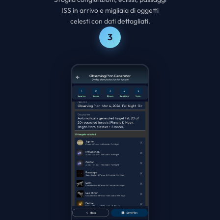
ISS in arrivo e migliaia di oggetti
celesti con dati dettagliati.
3