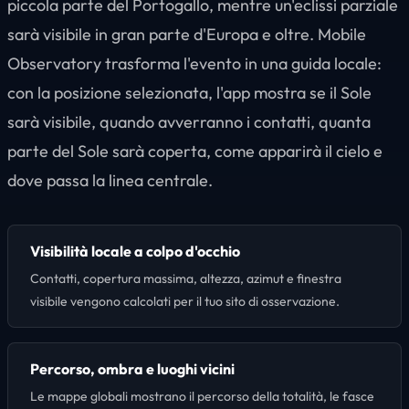
piccola parte del Portogallo, mentre un'eclissi parziale
sarà visibile in gran parte d'Europa e oltre. Mobile
Observatory trasforma l'evento in una guida locale:
con la posizione selezionata, l'app mostra se il Sole
sarà visibile, quando avverranno i contatti, quanta
parte del Sole sarà coperta, come apparirà il cielo e
dove passa la linea centrale.
Visibilità locale a colpo d'occhio
Contatti, copertura massima, altezza, azimut e finestra
visibile vengono calcolati per il tuo sito di osservazione.
Percorso, ombra e luoghi vicini
Le mappe globali mostrano il percorso della totalità, le fasce