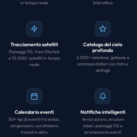
in tempo reale
interattivo
Tracciamento satelliti
Catalogo del cielo
profondo
Passaggi ISS, treni Starlink
2.500+ nebulose, galassie e
e 10.000+ satelliti in tempo
ammassi stellari con foto e
reale
dettagli
Calendario eventi
Notifiche intelligenti
50+ tipi di eventi tra eclissi,
Avvisi aurora, eruzioni
congiunzioni, occultazioni,
solari, passaggi ISS e
transiti e altro
promemoria eventi