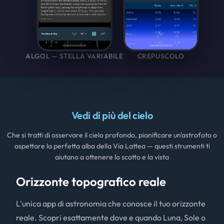
ALGOL — STELLA VARIABILE
CREPUSCOLO
Vedi di più del cielo
Che si tratti di osservare il cielo profondo, pianificare un'astrofoto o
aspettare la perfetta alba della Via Lattea — questi strumenti ti
aiutano a ottenere lo scatto e la vista
Orizzonte topografico reale
L'unica app di astronomia che conosce il tuo orizzonte
reale. Scopri esattamente dove e quando Luna, Sole o