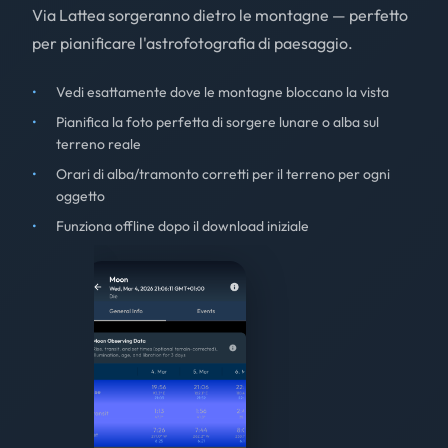
Via Lattea sorgeranno dietro le montagne — perfetto
per pianificare l'astrofotografia di paesaggio.
Vedi esattamente dove le montagne bloccano la vista
Pianifica la foto perfetta di sorgere lunare o alba sul
terreno reale
Orari di alba/tramonto corretti per il terreno per ogni
oggetto
Funziona offline dopo il download iniziale