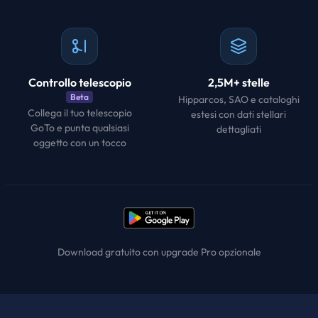
Controllo telescopio
2,5M+ stelle
Beta
Hipparcos, SAO e cataloghi
Collega il tuo telescopio
estesi con dati stellari
GoTo e punta qualsiasi
dettagliati
oggetto con un tocco
Download gratuito con upgrade Pro opzionale