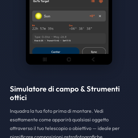
Simulatore di campo & Strumenti
ottici
Inquadra la tua foto prima di montare. Vedi
esattamente come apparirà qualsiasi oggetto
attraverso il tuo telescopio o obiettivo — ideale per
pianificare composizioni astrofotografiche.