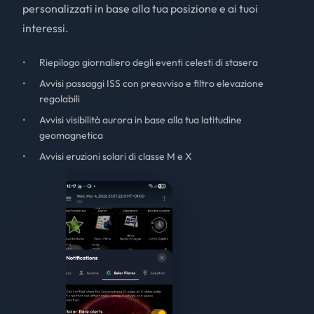
personalizzati in base alla tua posizione e ai tuoi
interessi.
Riepilogo giornaliero degli eventi celesti di stasera
Avvisi passaggi ISS con preavviso e filtro elevazione
regolabili
Avvisi visibilità aurora in base alla tua latitudine
geomagnetica
Avvisi eruzioni solari di classe M e X