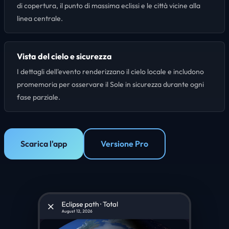
di copertura, il punto di massima eclissi e le città vicine alla
linea centrale.
Vista del cielo e sicurezza
I dettagli dell'evento renderizzano il cielo locale e includono
promemoria per osservare il Sole in sicurezza durante ogni
fase parziale.
Scarica l'app
Versione Pro