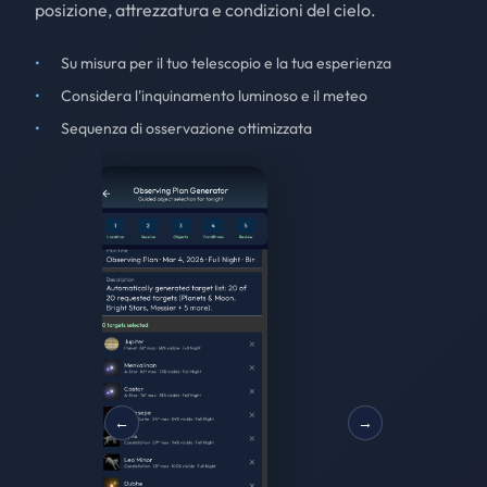
posizione, attrezzatura e condizioni del cielo.
Su misura per il tuo telescopio e la tua esperienza
Considera l'inquinamento luminoso e il meteo
Sequenza di osservazione ottimizzata
←
→