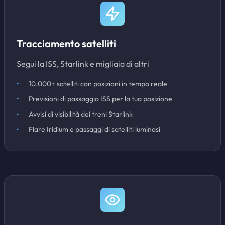
Tracciamento satelliti
Segui la ISS, Starlink e migliaia di altri
10.000+ satelliti con posizioni in tempo reale
Previsioni di passaggio ISS per la tua posizione
Avvisi di visibilità dei treni Starlink
Flare Iridium e passaggi di satelliti luminosi