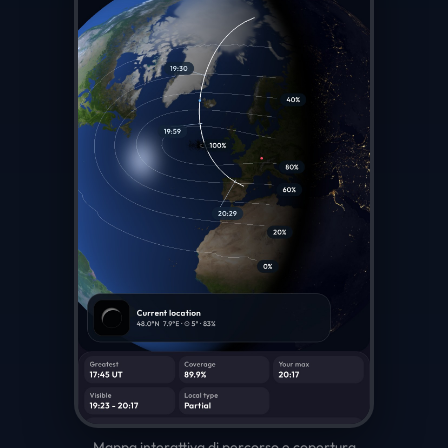
Mappa interattiva di percorso e copertura