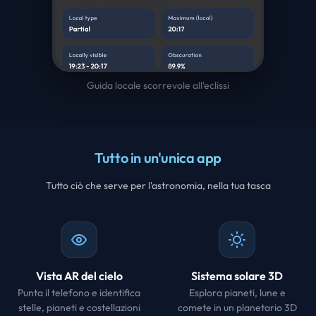
Guida locale scorrevole all'eclissi
Tutto in un'unica app
Tutto ciò che serve per l'astronomia, nella tua tasca
Vista AR del cielo
Sistema solare 3D
Punta il telefono e identifica
Esplora pianeti, lune e
stelle, pianeti e costellazioni
comete in un planetario 3D