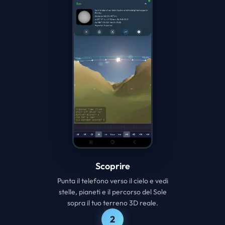
Scoprire
Punta il telefono verso il cielo e vedi
stelle, pianeti e il percorso del Sole
sopra il tuo terreno 3D reale.
2