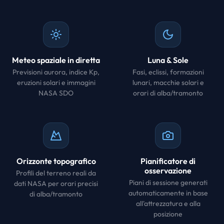
Meteo spaziale in diretta
Luna & Sole
Previsioni aurora, indice Kp,
Fasi, eclissi, formazioni
eruzioni solari e immagini
lunari, macchie solari e
NASA SDO
orari di alba/tramonto
Orizzonte topografico
Pianificatore di
osservazione
Profili del terreno reali da
Piani di sessione generati
dati NASA per orari precisi
automaticamente in base
di alba/tramonto
all'attrezzatura e alla
posizione