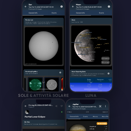
SOLE & ATTIVITÀ SOLARE
LUNA