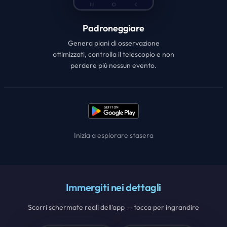
Padroneggiare
Genera piani di osservazione
ottimizzati, controlla il telescopio e non
perdere più nessun evento.
Inizia a esplorare stasera
Immergiti nei dettagli
Scorri schermate reali dell'app — tocca per ingrandire