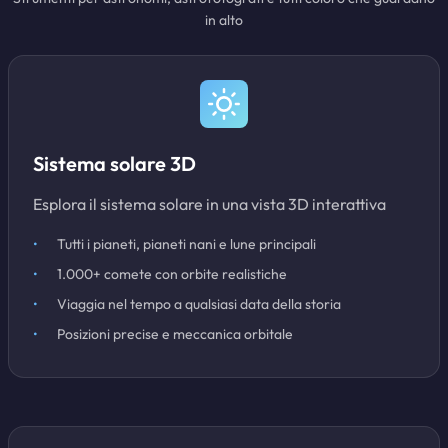
in alto
Sistema solare 3D
Esplora il sistema solare in una vista 3D interattiva
Tutti i pianeti, pianeti nani e lune principali
1.000+ comete con orbite realistiche
Viaggia nel tempo a qualsiasi data della storia
Posizioni precise e meccanica orbitale